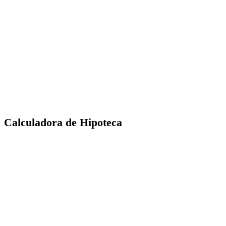
Calculadora de Hipoteca