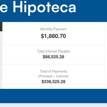
e Hipoteca