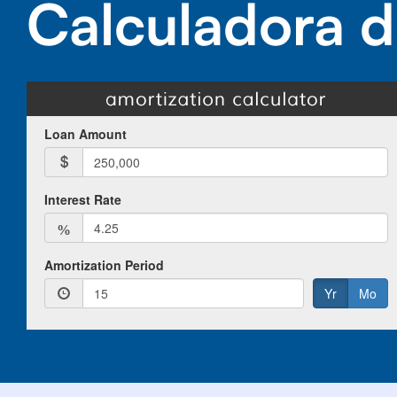
Calculadora d