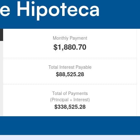
e Hipoteca