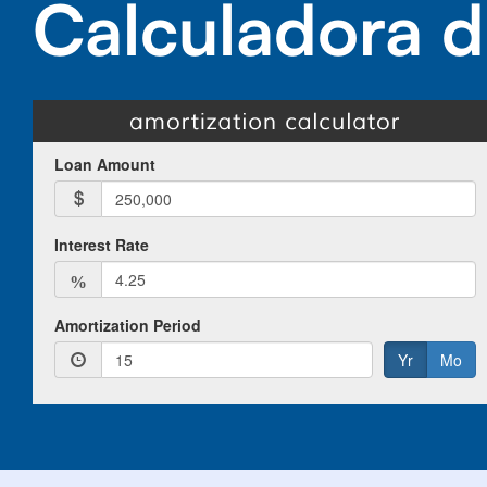
Calculadora d