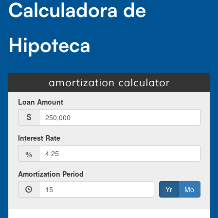
Calculadora de
Hipoteca