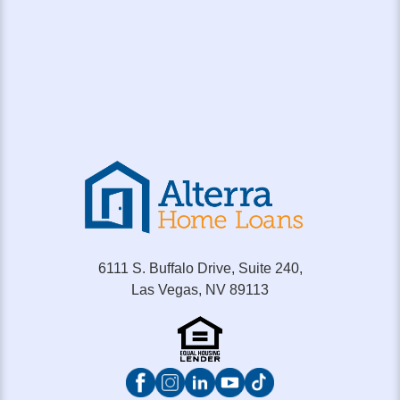
6111 S. Buffalo Drive, Suite 240,
Las Vegas, NV 89113